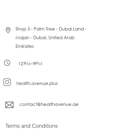
Shop 5 - Palm Tree - Dubai Land -
Majan - Dubai, United Arab
Emirates
12 PM–9PM
health.avenue.plus
contact@healthavenue.ae
Terms and Conditions