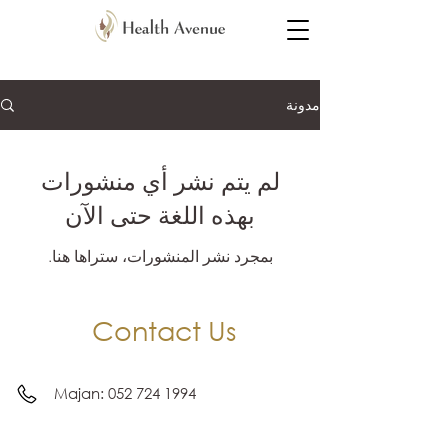
مدونة
لم يتم نشر أي منشورات
بهذه اللغة حتى الآن
بمجرد نشر المنشورات، ستراها هنا.
Contact Us
Majan:
052 724 1994